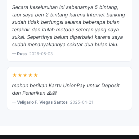
Secara keseluruhan ini sebenarnya 5 bintang,
tapi saya beri 2 bintang karena Internet banking
sudah tidak berfungsi selama beberapa bulan
terakhir dan itulah metode setoran yang saya
sukai. Sepertinya belum diperbaiki karena saya
sudah menanyakannya sekitar dua bulan lalu.
— Russ
2026-06-03
★★★★★
mohon berikan Kartu UnionPay untuk Deposit
dan Penarikan 🙏🏼
— Veligario F. Viegas Santos
2025-04-21