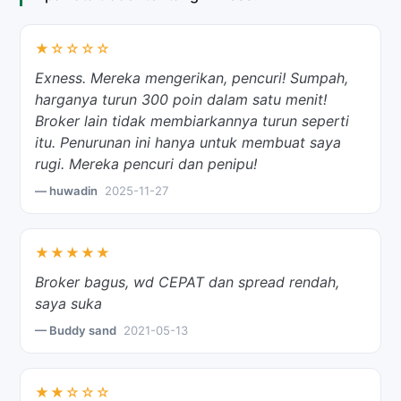
★☆☆☆☆
Exness. Mereka mengerikan, pencuri! Sumpah,
harganya turun 300 poin dalam satu menit!
Broker lain tidak membiarkannya turun seperti
itu. Penurunan ini hanya untuk membuat saya
rugi. Mereka pencuri dan penipu!
— huwadin
2025-11-27
★★★★★
Broker bagus, wd CEPAT dan spread rendah,
saya suka
— Buddy sand
2021-05-13
★★☆☆☆