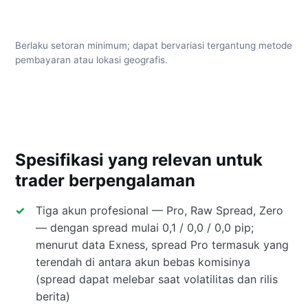
Berlaku setoran minimum; dapat bervariasi tergantung metode
pembayaran atau lokasi geografis.
Spesifikasi yang relevan untuk
trader berpengalaman
Tiga akun profesional — Pro, Raw Spread, Zero
— dengan spread mulai 0,1 / 0,0 / 0,0 pip;
menurut data Exness, spread Pro termasuk yang
terendah di antara akun bebas komisinya
(spread dapat melebar saat volatilitas dan rilis
berita)