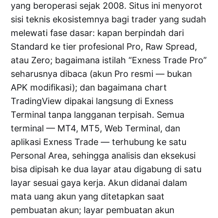
yang beroperasi sejak 2008. Situs ini menyorot
sisi teknis ekosistemnya bagi trader yang sudah
melewati fase dasar: kapan berpindah dari
Standard ke tier profesional Pro, Raw Spread,
atau Zero; bagaimana istilah “Exness Trade Pro”
seharusnya dibaca (akun Pro resmi — bukan
APK modifikasi); dan bagaimana chart
TradingView dipakai langsung di Exness
Terminal tanpa langganan terpisah. Semua
terminal — MT4, MT5, Web Terminal, dan
aplikasi Exness Trade — terhubung ke satu
Personal Area, sehingga analisis dan eksekusi
bisa dipisah ke dua layar atau digabung di satu
layar sesuai gaya kerja. Akun didanai dalam
mata uang akun yang ditetapkan saat
pembuatan akun; layar pembuatan akun