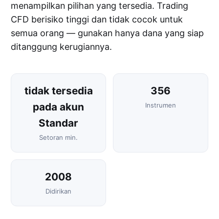
menampilkan pilihan yang tersedia. Trading
CFD berisiko tinggi dan tidak cocok untuk
semua orang — gunakan hanya dana yang siap
ditanggung kerugiannya.
tidak tersedia
356
pada akun
Instrumen
Standar
Setoran min.
2008
Didirikan