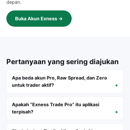
depan.
Buka Akun Exness →
Pertanyaan yang sering diajukan
Apa beda akun Pro, Raw Spread, dan Zero
untuk trader aktif?
Apakah “Exness Trade Pro” itu aplikasi
terpisah?