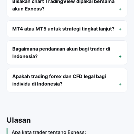
Bisakah chart TradingView dipakai bersama
akun Exness?
MT4 atau MT5 untuk strategi tingkat lanjut?
Bagaimana pendanaan akun bagi trader di
Indonesia?
Apakah trading forex dan CFD legal bagi
individu di Indonesia?
Ulasan
Apa kata trader tentang Exness: