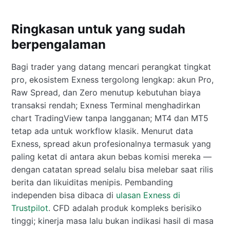
Ringkasan untuk yang sudah
berpengalaman
Bagi trader yang datang mencari perangkat tingkat
pro, ekosistem Exness tergolong lengkap: akun Pro,
Raw Spread, dan Zero menutup kebutuhan biaya
transaksi rendah; Exness Terminal menghadirkan
chart TradingView tanpa langganan; MT4 dan MT5
tetap ada untuk workflow klasik. Menurut data
Exness, spread akun profesionalnya termasuk yang
paling ketat di antara akun bebas komisi mereka —
dengan catatan spread selalu bisa melebar saat rilis
berita dan likuiditas menipis. Pembanding
independen bisa dibaca di
ulasan Exness di
Trustpilot
. CFD adalah produk kompleks berisiko
tinggi; kinerja masa lalu bukan indikasi hasil di masa