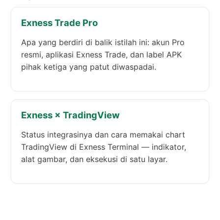
Exness Trade Pro
Apa yang berdiri di balik istilah ini: akun Pro
resmi, aplikasi Exness Trade, dan label APK
pihak ketiga yang patut diwaspadai.
Exness × TradingView
Status integrasinya dan cara memakai chart
TradingView di Exness Terminal — indikator,
alat gambar, dan eksekusi di satu layar.